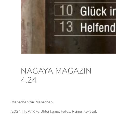
NAGAYA MAGAZIN
4.24
Menschen für Menschen
2024 I Text: Rike Uhlenkamp, Fotos: Rainer Kwiotek