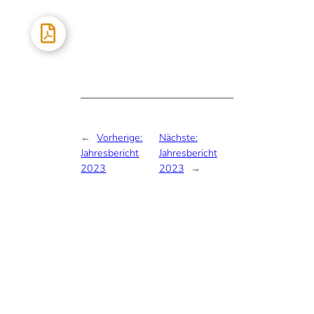
←
Vorherige:
Nächste:
Jahresbericht
Jahresbericht
2023
2023
→