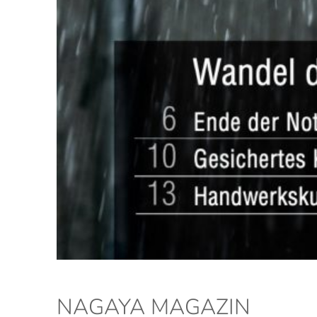
NAGAYA MAGAZIN