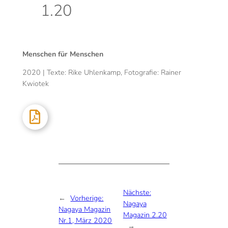
1.20
Menschen für Menschen
2020 | Texte: Rike Uhlenkamp, Fotografie: Rainer
Kwiotek
Nächste:
←
Vorherige:
Nagaya
Nagaya Magazin
Magazin 2.20
Nr.1, März 2020
→