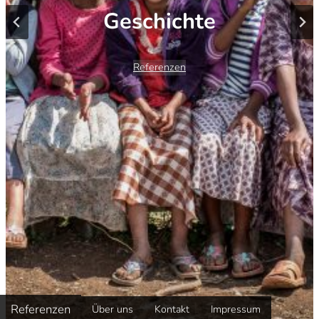
Geschichte
Referenzen
Referenzen
Über uns
Kontakt
Impressum